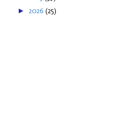
2026
(25)
►