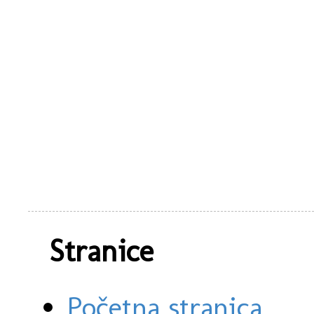
Stranice
Početna stranica