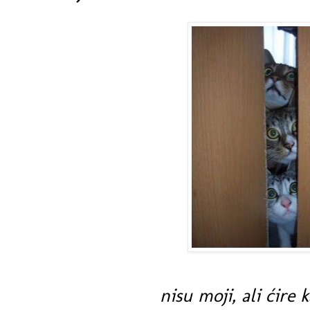
nisu moji, ali ćire 