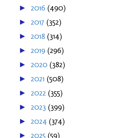
2016
(490)
►
2017
(352)
►
2018
(314)
►
2019
(296)
►
2020
(382)
►
2021
(508)
►
2022
(355)
►
2023
(399)
►
2024
(374)
►
2025
(59)
►