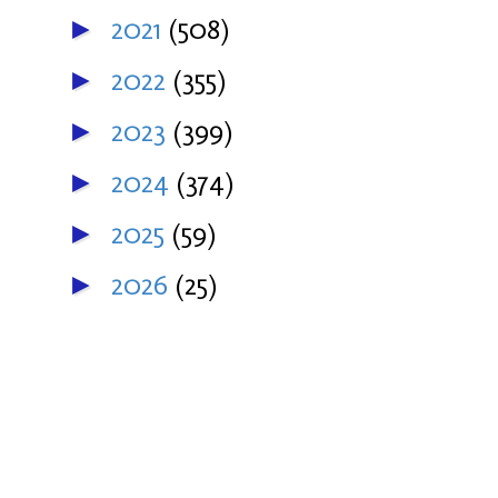
2021
(508)
►
2022
(355)
►
2023
(399)
►
2024
(374)
►
2025
(59)
►
2026
(25)
►