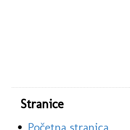
Stranice
Početna stranica