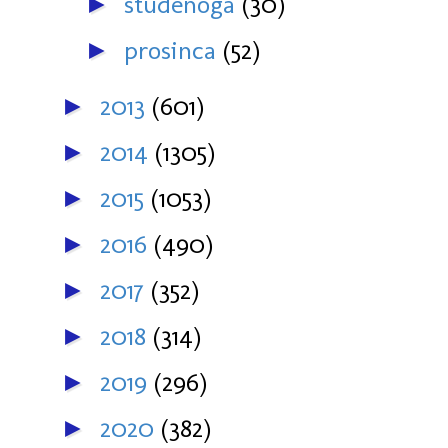
studenoga
(30)
►
prosinca
(52)
►
2013
(601)
►
2014
(1305)
►
2015
(1053)
►
2016
(490)
►
2017
(352)
►
2018
(314)
►
2019
(296)
►
2020
(382)
►