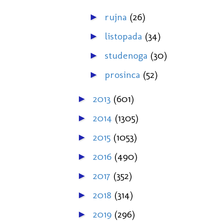
rujna
(26)
►
listopada
(34)
►
studenoga
(30)
►
prosinca
(52)
►
2013
(601)
►
2014
(1305)
►
2015
(1053)
►
2016
(490)
►
2017
(352)
►
2018
(314)
►
2019
(296)
►