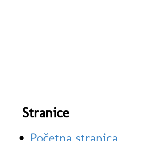
Stranice
Početna stranica