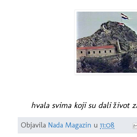
hvala svima koji su dali život 
Objavila
Nada Magazin
u
11:08