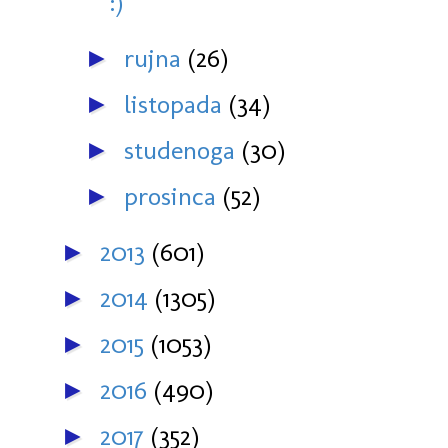
:)
rujna
(26)
►
listopada
(34)
►
studenoga
(30)
►
prosinca
(52)
►
2013
(601)
►
2014
(1305)
►
2015
(1053)
►
2016
(490)
►
2017
(352)
►