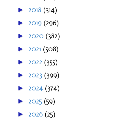
2018
(314)
►
2019
(296)
►
2020
(382)
►
2021
(508)
►
2022
(355)
►
2023
(399)
►
2024
(374)
►
2025
(59)
►
2026
(25)
►