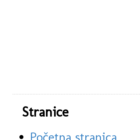
Stranice
Početna stranica