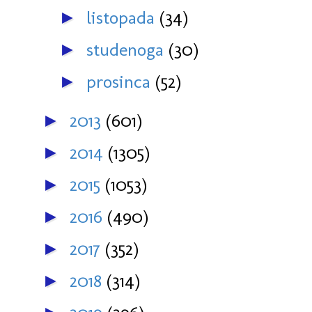
listopada
(34)
►
studenoga
(30)
►
prosinca
(52)
►
2013
(601)
►
2014
(1305)
►
2015
(1053)
►
2016
(490)
►
2017
(352)
►
2018
(314)
►