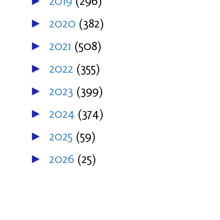
2019
(296)
►
2020
(382)
►
2021
(508)
►
2022
(355)
►
2023
(399)
►
2024
(374)
►
2025
(59)
►
2026
(25)
►