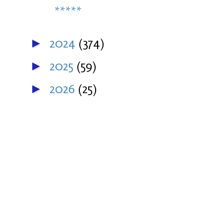
*****
2024
(374)
►
2025
(59)
►
2026
(25)
►