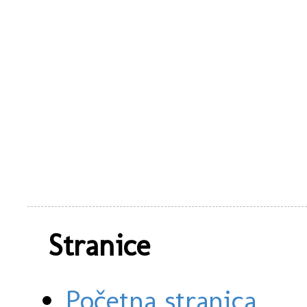
Stranice
Početna stranica