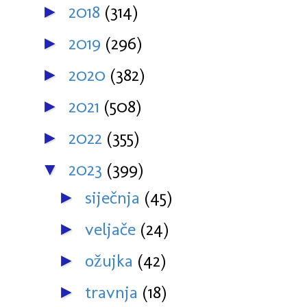
2018
(314)
►
2019
(296)
►
2020
(382)
►
2021
(508)
►
2022
(355)
►
2023
(399)
▼
siječnja
(45)
►
veljače
(24)
►
ožujka
(42)
►
travnja
(18)
►