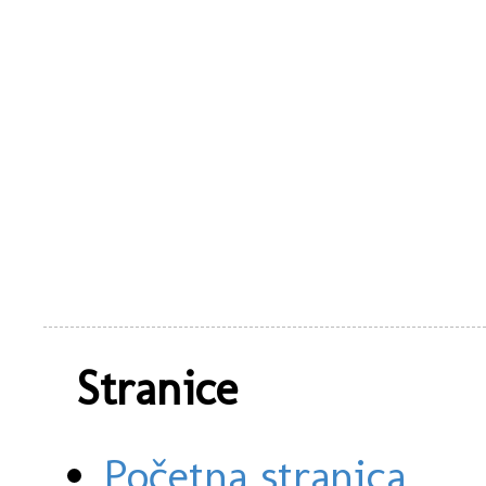
Stranice
Početna stranica