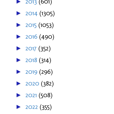
2013
(601)
►
2014
(1305)
►
2015
(1053)
►
2016
(490)
►
2017
(352)
►
2018
(314)
►
2019
(296)
►
2020
(382)
►
2021
(508)
►
2022
(355)
►