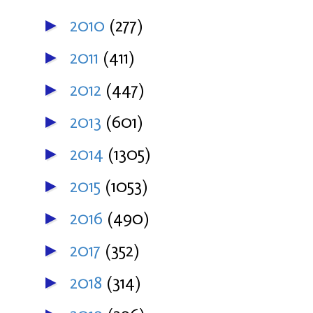
2010
(277)
►
2011
(411)
►
2012
(447)
►
2013
(601)
►
2014
(1305)
►
2015
(1053)
►
2016
(490)
►
2017
(352)
►
2018
(314)
►