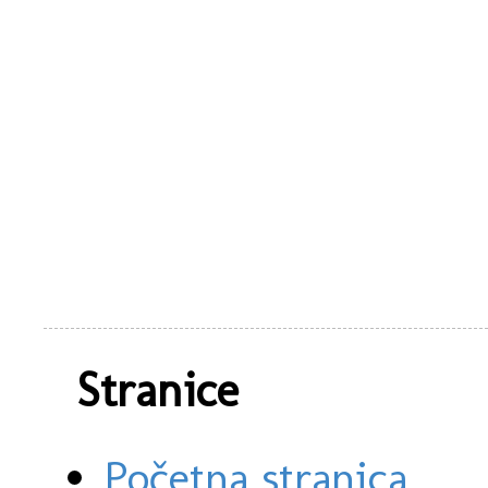
Stranice
Početna stranica