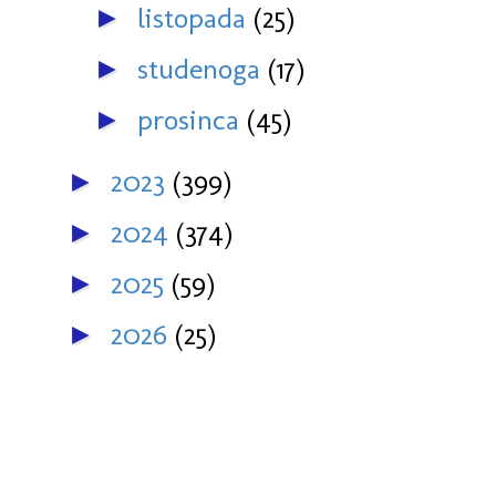
listopada
(25)
►
studenoga
(17)
►
prosinca
(45)
►
2023
(399)
►
2024
(374)
►
2025
(59)
►
2026
(25)
►