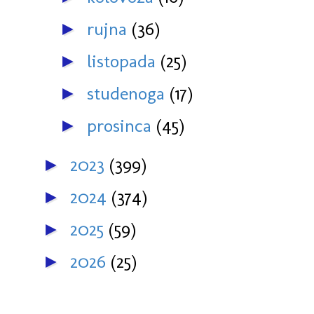
rujna
(36)
►
listopada
(25)
►
studenoga
(17)
►
prosinca
(45)
►
2023
(399)
►
2024
(374)
►
2025
(59)
►
2026
(25)
►