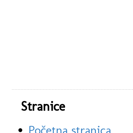
Stranice
Početna stranica