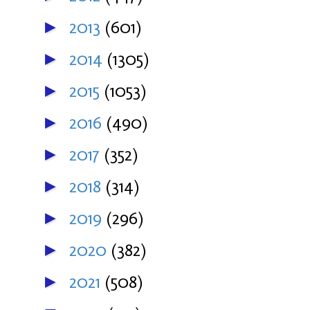
2013
(601)
►
2014
(1305)
►
2015
(1053)
►
2016
(490)
►
2017
(352)
►
2018
(314)
►
2019
(296)
►
2020
(382)
►
2021
(508)
►