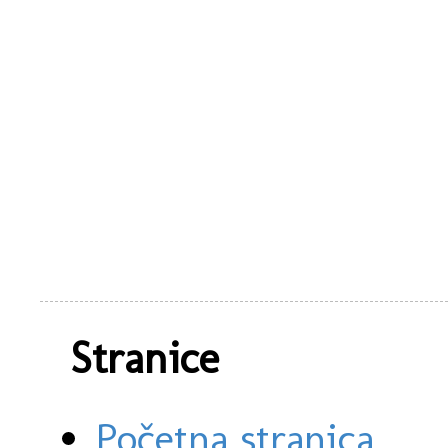
Stranice
Početna stranica