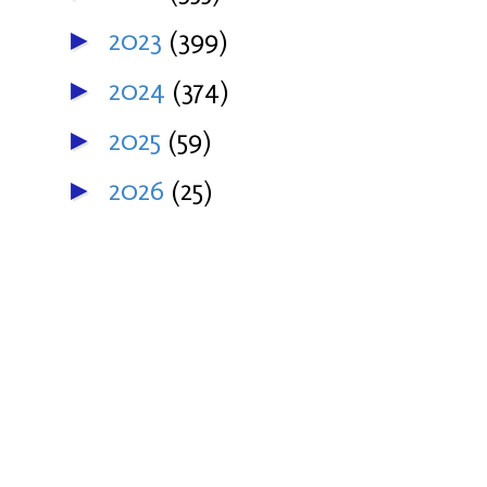
2023
(399)
►
2024
(374)
►
2025
(59)
►
2026
(25)
►