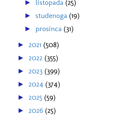
listopada
(25)
►
studenoga
(19)
►
prosinca
(31)
►
2021
(508)
►
2022
(355)
►
2023
(399)
►
2024
(374)
►
2025
(59)
►
2026
(25)
►