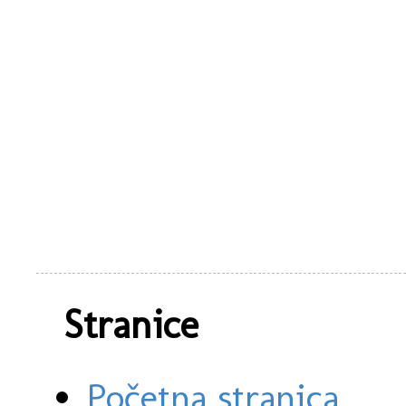
Stranice
Početna stranica