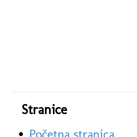
Stranice
Početna stranica