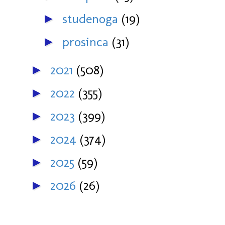
studenoga
(19)
►
prosinca
(31)
►
2021
(508)
►
2022
(355)
►
2023
(399)
►
2024
(374)
►
2025
(59)
►
2026
(26)
►