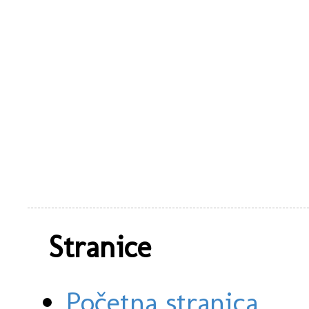
Stranice
Početna stranica