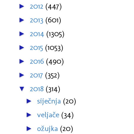
2012
(447)
►
2013
(601)
►
2014
(1305)
►
2015
(1053)
►
2016
(490)
►
2017
(352)
►
2018
(314)
▼
siječnja
(20)
►
veljače
(34)
►
ožujka
(20)
►