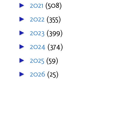
2021
(508)
►
2022
(355)
►
2023
(399)
►
2024
(374)
►
2025
(59)
►
2026
(25)
►