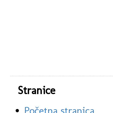
Stranice
Početna stranica