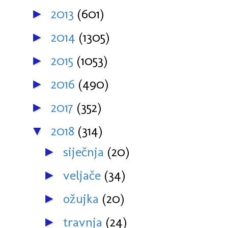
2013
(601)
►
2014
(1305)
►
2015
(1053)
►
2016
(490)
►
2017
(352)
►
2018
(314)
▼
siječnja
(20)
►
veljače
(34)
►
ožujka
(20)
►
travnja
(24)
►