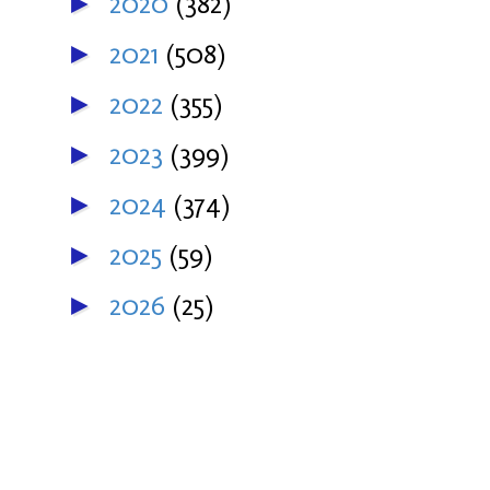
2020
(382)
►
2021
(508)
►
2022
(355)
►
2023
(399)
►
2024
(374)
►
2025
(59)
►
2026
(25)
►