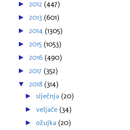
2012
(447)
►
2013
(601)
►
2014
(1305)
►
2015
(1053)
►
2016
(490)
►
2017
(352)
►
2018
(314)
▼
siječnja
(20)
►
veljače
(34)
►
ožujka
(20)
►