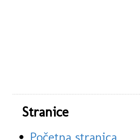
Stranice
Početna stranica