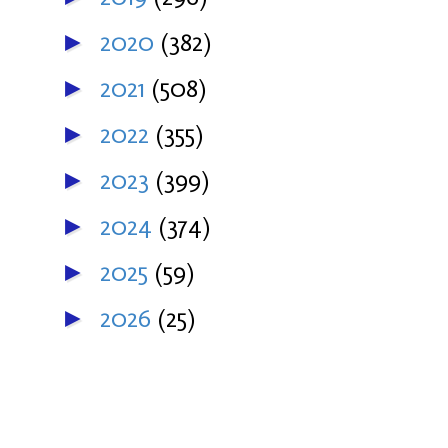
2020
(382)
►
2021
(508)
►
2022
(355)
►
2023
(399)
►
2024
(374)
►
2025
(59)
►
2026
(25)
►