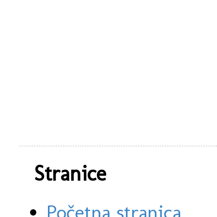
Stranice
Početna stranica