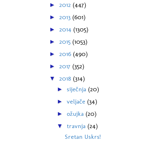
2012
(447)
►
2013
(601)
►
2014
(1305)
►
2015
(1053)
►
2016
(490)
►
2017
(352)
►
2018
(314)
▼
siječnja
(20)
►
veljače
(34)
►
ožujka
(20)
►
travnja
(24)
▼
Sretan Uskrs!