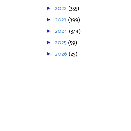
2022
(355)
►
2023
(399)
►
2024
(374)
►
2025
(59)
►
2026
(25)
►