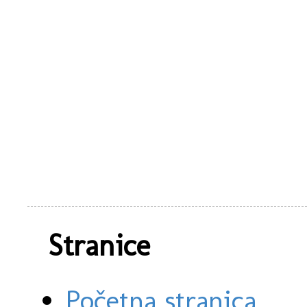
Stranice
Početna stranica