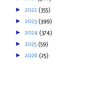
2022
(355)
►
2023
(399)
►
2024
(374)
►
2025
(59)
►
2026
(25)
►