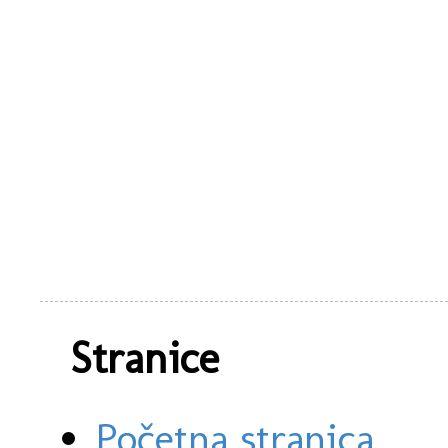
Stranice
Početna stranica