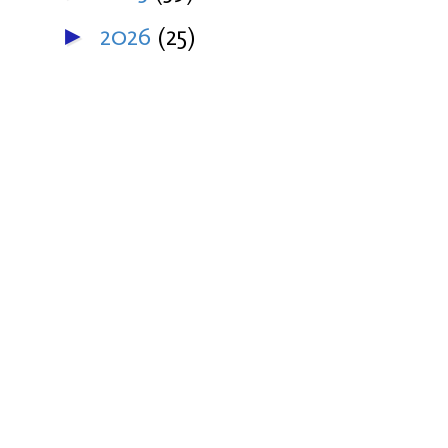
2026
(25)
►