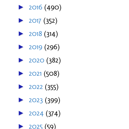
2016
(490)
►
2017
(352)
►
2018
(314)
►
2019
(296)
►
2020
(382)
►
2021
(508)
►
2022
(355)
►
2023
(399)
►
2024
(374)
►
2025
(59)
►