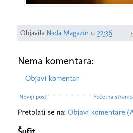
Objavila
Nada Magazin
u
22:36
Nema komentara:
Objavi komentar
Noviji post
Početna stranic
Pretplati se na:
Objavi komentare (
Šufit