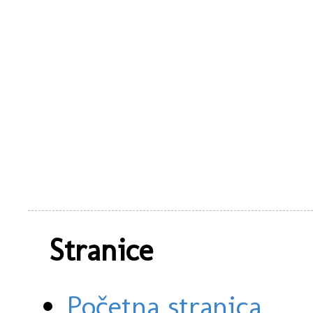
Stranice
Početna stranica