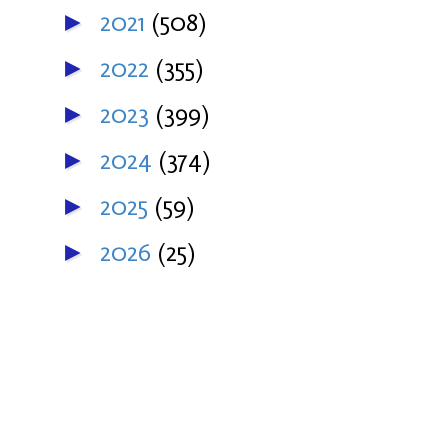
2021
(508)
►
2022
(355)
►
2023
(399)
►
2024
(374)
►
2025
(59)
►
2026
(25)
►