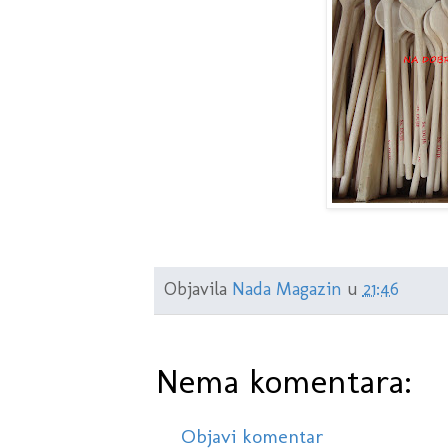
Objavila
Nada Magazin
u
21:46
Nema komentara:
Objavi komentar