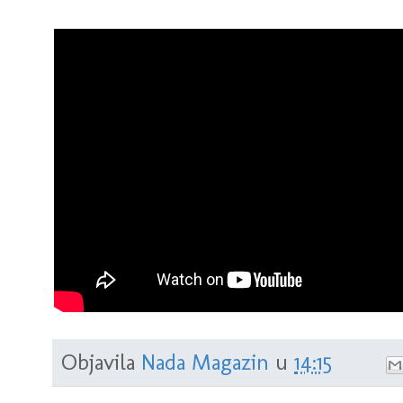
Objavila
Nada Magazin
u
14:15