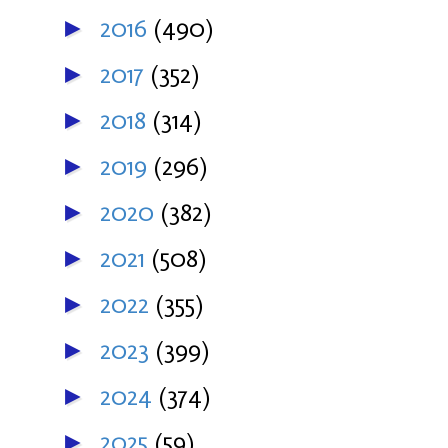
2016
(490)
►
2017
(352)
►
2018
(314)
►
2019
(296)
►
2020
(382)
►
2021
(508)
►
2022
(355)
►
2023
(399)
►
2024
(374)
►
2025
(59)
►