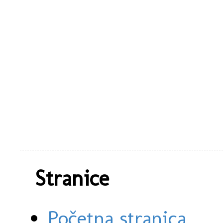
Stranice
Početna stranica