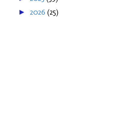
2026
(25)
►