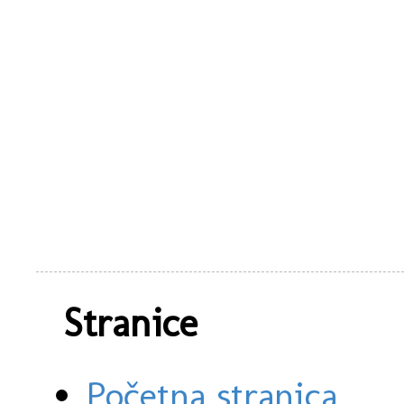
Stranice
Početna stranica