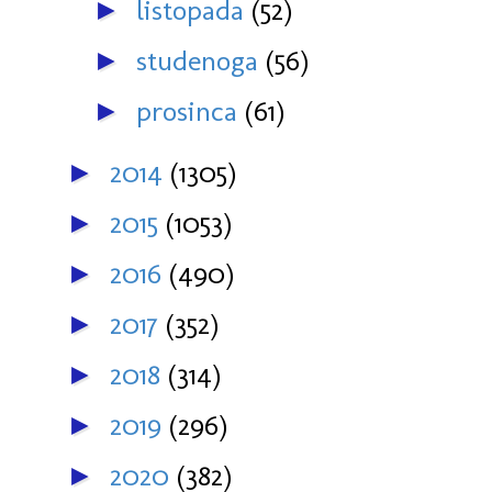
listopada
(52)
►
studenoga
(56)
►
prosinca
(61)
►
2014
(1305)
►
2015
(1053)
►
2016
(490)
►
2017
(352)
►
2018
(314)
►
2019
(296)
►
2020
(382)
►