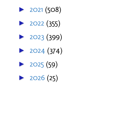
2021
(508)
►
2022
(355)
►
2023
(399)
►
2024
(374)
►
2025
(59)
►
2026
(25)
►