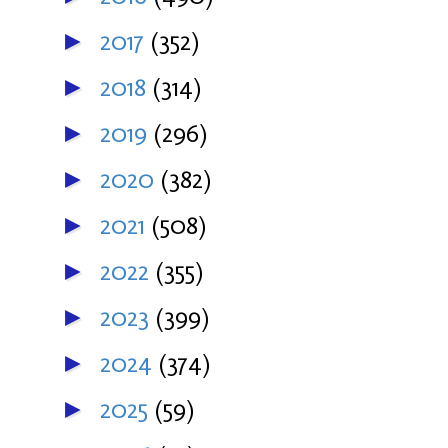
2017
(352)
►
2018
(314)
►
2019
(296)
►
2020
(382)
►
2021
(508)
►
2022
(355)
►
2023
(399)
►
2024
(374)
►
2025
(59)
►