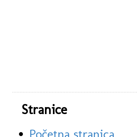
Stranice
Početna stranica