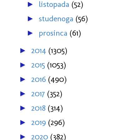
listopada
(52)
►
studenoga
(56)
►
prosinca
(61)
►
2014
(1305)
►
2015
(1053)
►
2016
(490)
►
2017
(352)
►
2018
(314)
►
2019
(296)
►
2020
(382)
►