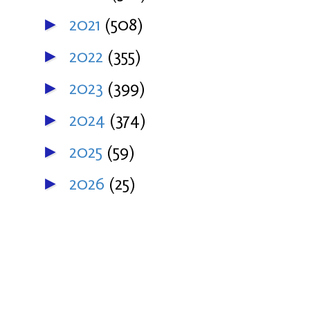
2021
(508)
►
2022
(355)
►
2023
(399)
►
2024
(374)
►
2025
(59)
►
2026
(25)
►