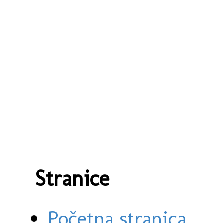
Stranice
Početna stranica