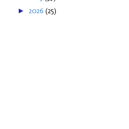
2026
(25)
►