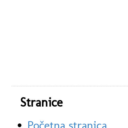
Stranice
Početna stranica