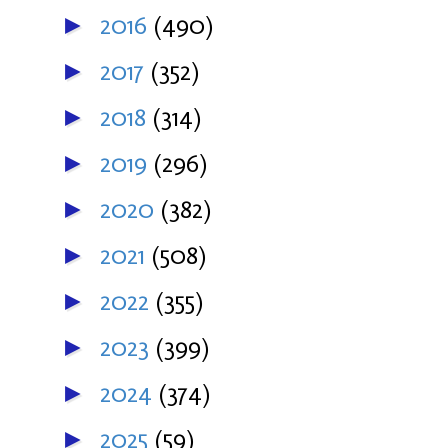
2016
(490)
►
2017
(352)
►
2018
(314)
►
2019
(296)
►
2020
(382)
►
2021
(508)
►
2022
(355)
►
2023
(399)
►
2024
(374)
►
2025
(59)
►