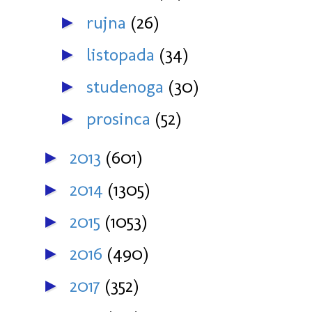
rujna
(26)
►
listopada
(34)
►
studenoga
(30)
►
prosinca
(52)
►
2013
(601)
►
2014
(1305)
►
2015
(1053)
►
2016
(490)
►
2017
(352)
►