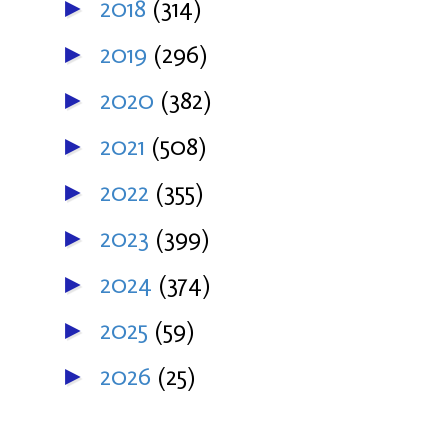
2018
(314)
►
2019
(296)
►
2020
(382)
►
2021
(508)
►
2022
(355)
►
2023
(399)
►
2024
(374)
►
2025
(59)
►
2026
(25)
►