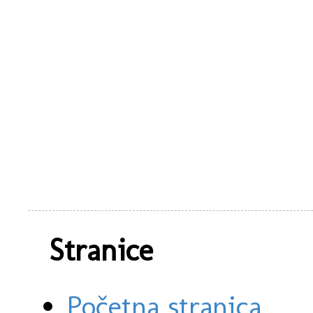
Stranice
Početna stranica