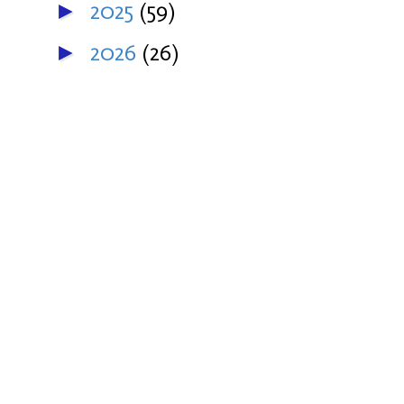
2025
(59)
►
2026
(26)
►