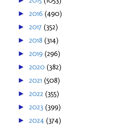
2015
(1053)
►
2016
(490)
►
2017
(352)
►
2018
(314)
►
2019
(296)
►
2020
(382)
►
2021
(508)
►
2022
(355)
►
2023
(399)
►
2024
(374)
►