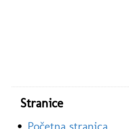
Stranice
Početna stranica