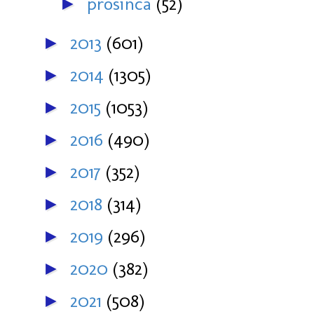
prosinca
(52)
►
2013
(601)
►
2014
(1305)
►
2015
(1053)
►
2016
(490)
►
2017
(352)
►
2018
(314)
►
2019
(296)
►
2020
(382)
►
2021
(508)
►