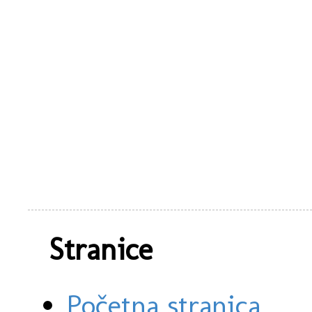
Stranice
Početna stranica