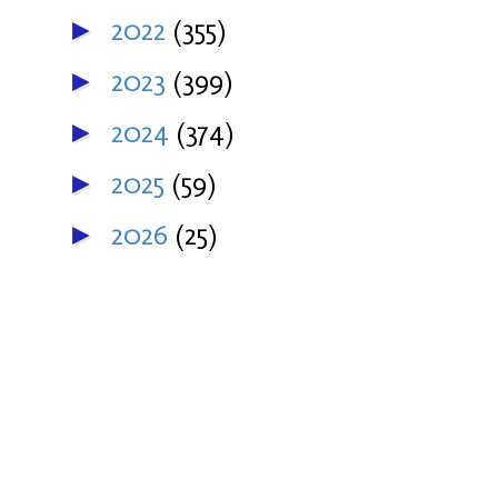
2022
(355)
►
2023
(399)
►
2024
(374)
►
2025
(59)
►
2026
(25)
►