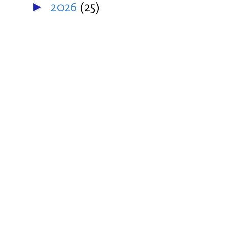
2026
(25)
►