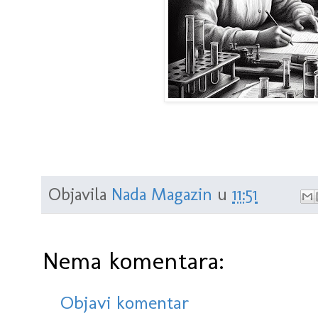
Objavila
Nada Magazin
u
11:51
Nema komentara:
Objavi komentar