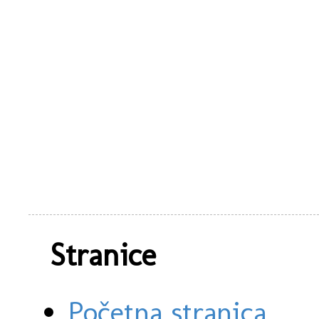
Stranice
Početna stranica