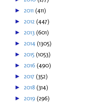
2011
(411)
►
2012
(447)
►
2013
(601)
►
2014
(1305)
►
2015
(1053)
►
2016
(490)
►
2017
(352)
►
2018
(314)
►
2019
(296)
►