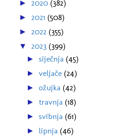
2020
(382)
►
2021
(508)
►
2022
(355)
►
2023
(399)
▼
siječnja
(45)
►
veljače
(24)
►
ožujka
(42)
►
travnja
(18)
►
svibnja
(61)
►
lipnja
(46)
►