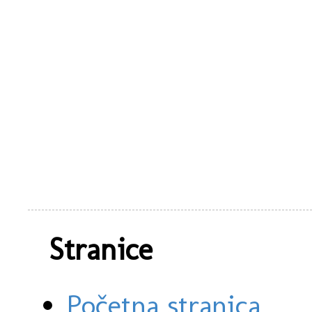
Stranice
Početna stranica