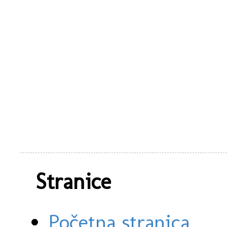
Stranice
Početna stranica