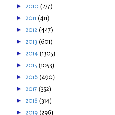
2010
(277)
►
2011
(411)
►
2012
(447)
►
2013
(601)
►
2014
(1305)
►
2015
(1053)
►
2016
(490)
►
2017
(352)
►
2018
(314)
►
2019
(296)
►