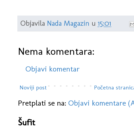
Objavila
Nada Magazin
u
15:01
Nema komentara:
Objavi komentar
Noviji post
Početna stranic
Pretplati se na:
Objavi komentare (
Šufit