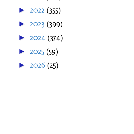
2022
(355)
►
2023
(399)
►
2024
(374)
►
2025
(59)
►
2026
(25)
►