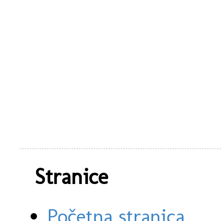
Stranice
Početna stranica