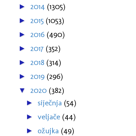
2014
(1305)
►
2015
(1053)
►
2016
(490)
►
2017
(352)
►
2018
(314)
►
2019
(296)
►
2020
(382)
▼
siječnja
(54)
►
veljače
(44)
►
ožujka
(49)
►