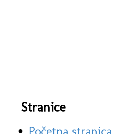
Stranice
Početna stranica