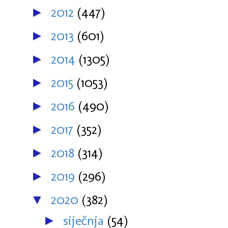
2012
(447)
►
2013
(601)
►
2014
(1305)
►
2015
(1053)
►
2016
(490)
►
2017
(352)
►
2018
(314)
►
2019
(296)
►
2020
(382)
▼
siječnja
(54)
►