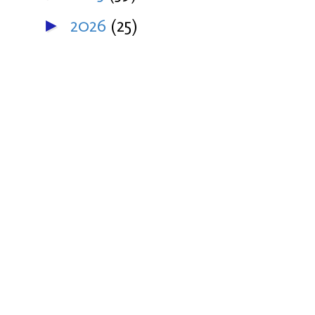
2026
(25)
►