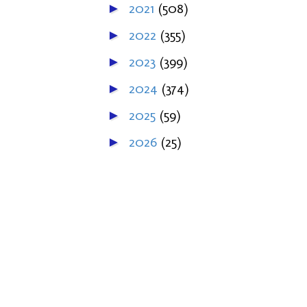
2021
(508)
►
2022
(355)
►
2023
(399)
►
2024
(374)
►
2025
(59)
►
2026
(25)
►