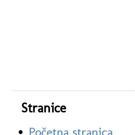
Stranice
Početna stranica