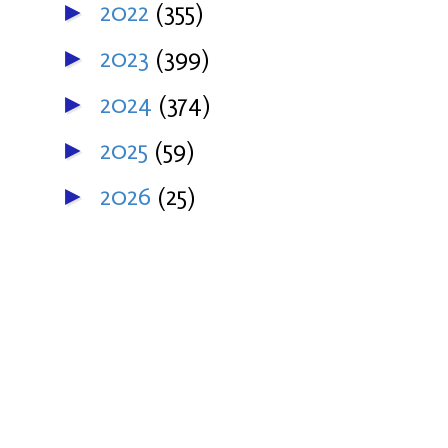
2022
(355)
►
2023
(399)
►
2024
(374)
►
2025
(59)
►
2026
(25)
►