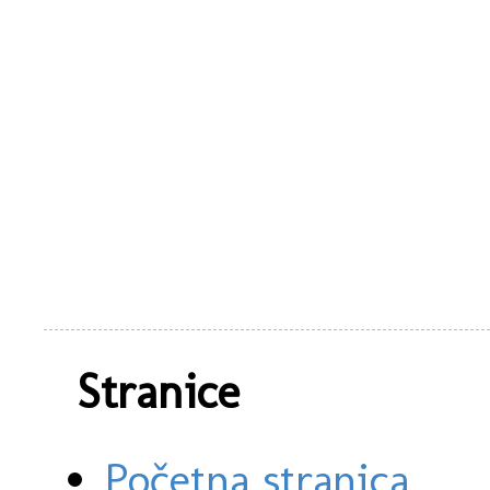
Stranice
Početna stranica