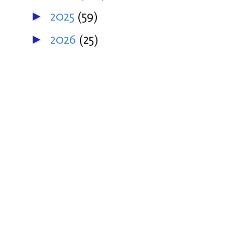
2025
(59)
►
2026
(25)
►