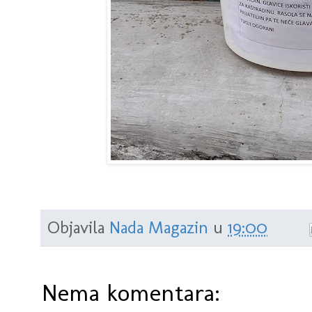
Objavila
Nada Magazin
u
19:00
Nema komentara: