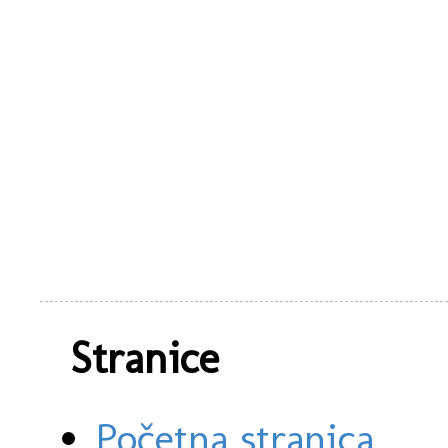
Stranice
Početna stranica