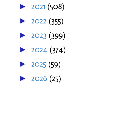
2021
(508)
►
2022
(355)
►
2023
(399)
►
2024
(374)
►
2025
(59)
►
2026
(25)
►