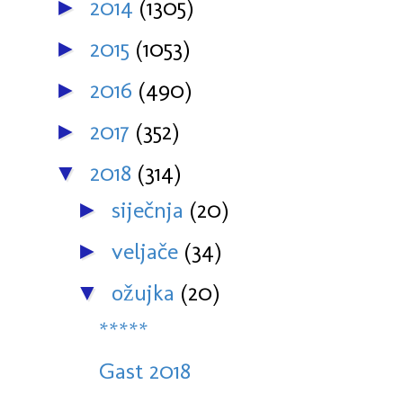
2014
(1305)
►
2015
(1053)
►
2016
(490)
►
2017
(352)
►
2018
(314)
▼
siječnja
(20)
►
veljače
(34)
►
ožujka
(20)
▼
*****
Gast 2018