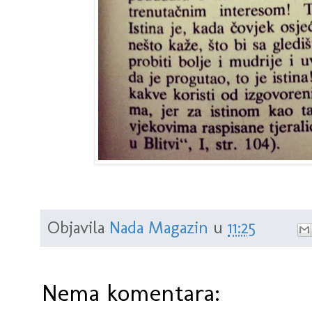
Objavila
Nada Magazin
u
11:25
Nema komentara: