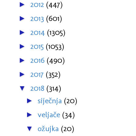
2012
(447)
►
2013
(601)
►
2014
(1305)
►
2015
(1053)
►
2016
(490)
►
2017
(352)
►
2018
(314)
▼
siječnja
(20)
►
veljače
(34)
►
ožujka
(20)
▼