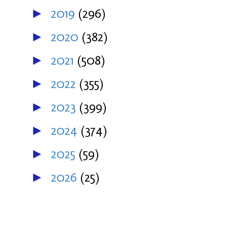
2019
(296)
►
2020
(382)
►
2021
(508)
►
2022
(355)
►
2023
(399)
►
2024
(374)
►
2025
(59)
►
2026
(25)
►