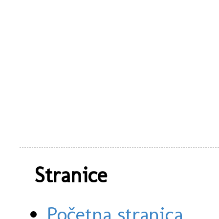
Stranice
Početna stranica