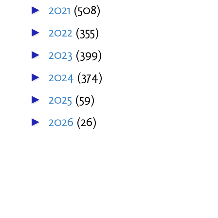
2021
(508)
►
2022
(355)
►
2023
(399)
►
2024
(374)
►
2025
(59)
►
2026
(26)
►