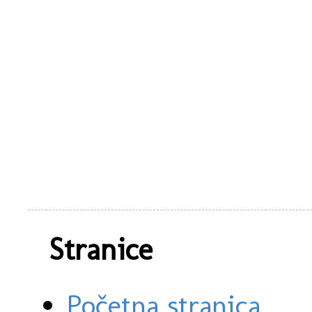
Stranice
Početna stranica