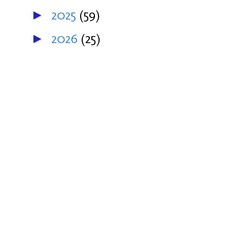
2025
(59)
►
2026
(25)
►