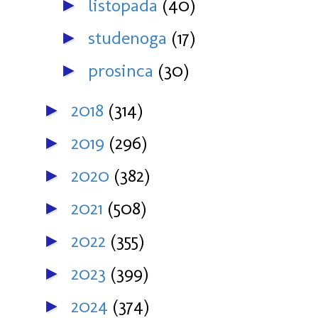
listopada
(40)
►
studenoga
(17)
►
prosinca
(30)
►
2018
(314)
►
2019
(296)
►
2020
(382)
►
2021
(508)
►
2022
(355)
►
2023
(399)
►
2024
(374)
►