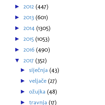
2012
(447)
►
2013
(601)
►
2014
(1305)
►
2015
(1053)
►
2016
(490)
►
2017
(352)
▼
siječnja
(43)
►
veljače
(27)
►
ožujka
(48)
►
travnja
(17)
►