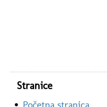
Stranice
Početna stranica