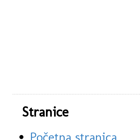
Stranice
Početna stranica