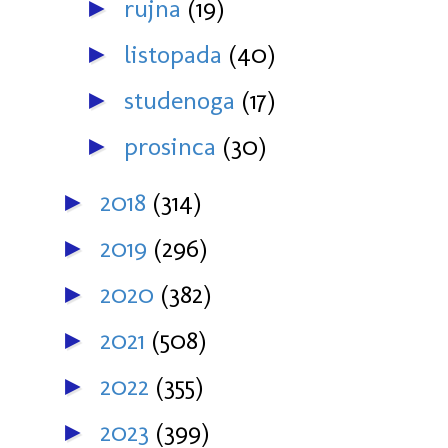
rujna
(19)
►
listopada
(40)
►
studenoga
(17)
►
prosinca
(30)
►
2018
(314)
►
2019
(296)
►
2020
(382)
►
2021
(508)
►
2022
(355)
►
2023
(399)
►