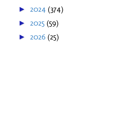
2024
(374)
►
2025
(59)
►
2026
(25)
►