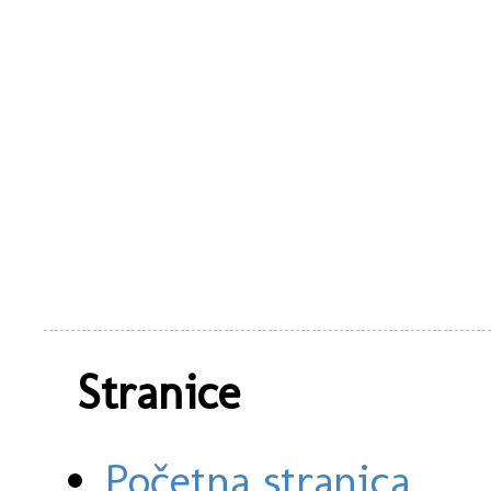
Stranice
Početna stranica