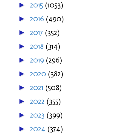
2015
(1053)
►
2016
(490)
►
2017
(352)
►
2018
(314)
►
2019
(296)
►
2020
(382)
►
2021
(508)
►
2022
(355)
►
2023
(399)
►
2024
(374)
►