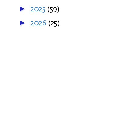
2025
(59)
►
2026
(25)
►