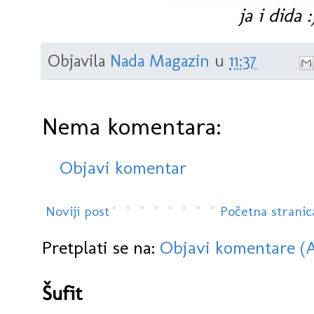
ja i dida :
Objavila
Nada Magazin
u
11:37
Nema komentara:
Objavi komentar
Noviji post
Početna stranic
Pretplati se na:
Objavi komentare (
Šufit