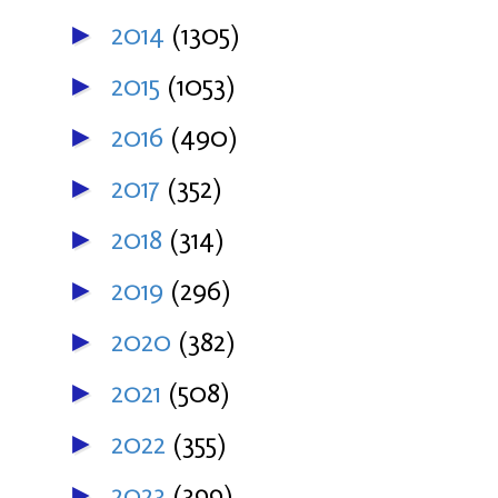
2014
(1305)
►
2015
(1053)
►
2016
(490)
►
2017
(352)
►
2018
(314)
►
2019
(296)
►
2020
(382)
►
2021
(508)
►
2022
(355)
►
2023
(399)
►