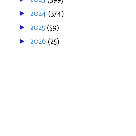
2024
(374)
►
2025
(59)
►
2026
(25)
►