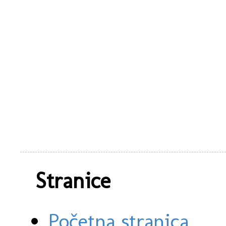
Stranice
Početna stranica