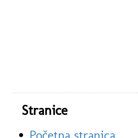
Stranice
Početna stranica