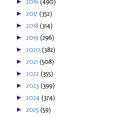
2016
(490)
►
2017
(352)
►
2018
(314)
►
2019
(296)
►
2020
(382)
►
2021
(508)
►
2022
(355)
►
2023
(399)
►
2024
(374)
►
2025
(59)
►