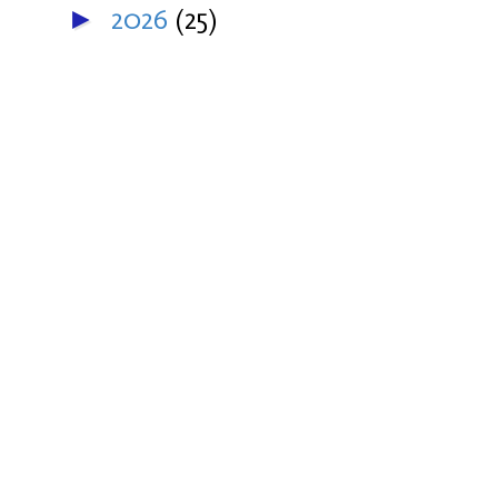
2026
(25)
►