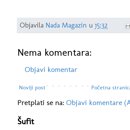
Objavila
Nada Magazin
u
15:32
Nema komentara:
Objavi komentar
Noviji post
Početna stranic
Pretplati se na:
Objavi komentare (
Šufit