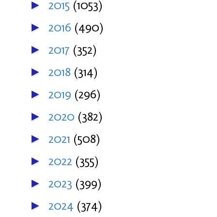
2015
(1053)
►
2016
(490)
►
2017
(352)
►
2018
(314)
►
2019
(296)
►
2020
(382)
►
2021
(508)
►
2022
(355)
►
2023
(399)
►
2024
(374)
►