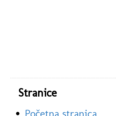
Stranice
Početna stranica