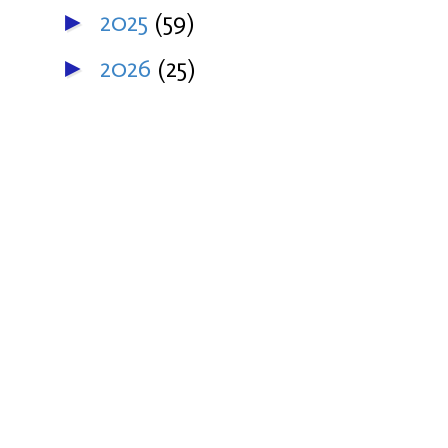
2025
(59)
►
2026
(25)
►