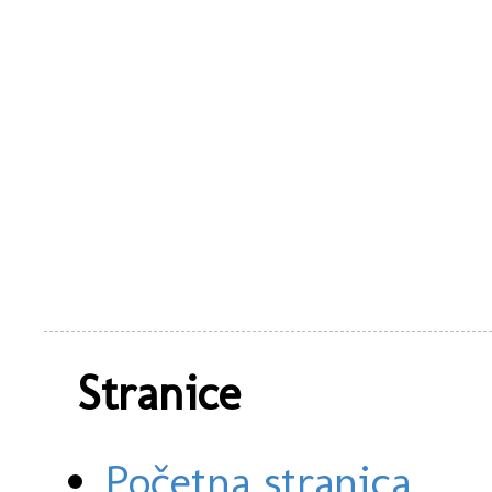
Stranice
Početna stranica