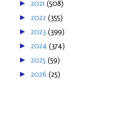
2021
(508)
►
2022
(355)
►
2023
(399)
►
2024
(374)
►
2025
(59)
►
2026
(25)
►