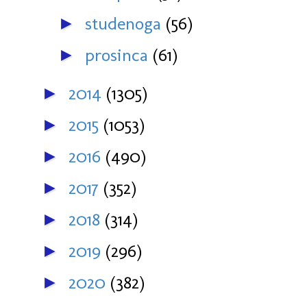
studenoga
(56)
►
prosinca
(61)
►
2014
(1305)
►
2015
(1053)
►
2016
(490)
►
2017
(352)
►
2018
(314)
►
2019
(296)
►
2020
(382)
►