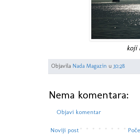
koji 
Objavila
Nada Magazin
u
10:28
Nema komentara:
Objavi komentar
Noviji post
Poče