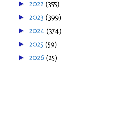
2022
(355)
►
2023
(399)
►
2024
(374)
►
2025
(59)
►
2026
(25)
►