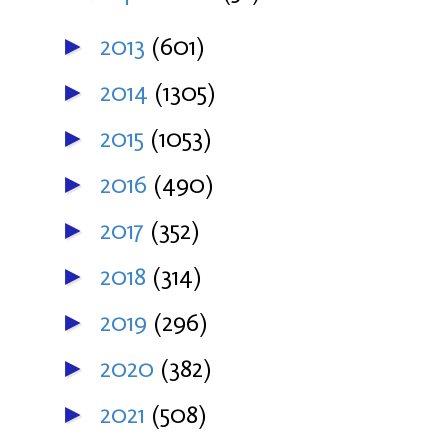
2013
(601)
►
2014
(1305)
►
2015
(1053)
►
2016
(490)
►
2017
(352)
►
2018
(314)
►
2019
(296)
►
2020
(382)
►
2021
(508)
►