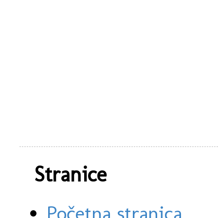
Stranice
Početna stranica