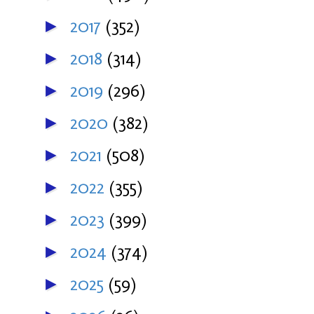
2017
(352)
►
2018
(314)
►
2019
(296)
►
2020
(382)
►
2021
(508)
►
2022
(355)
►
2023
(399)
►
2024
(374)
►
2025
(59)
►