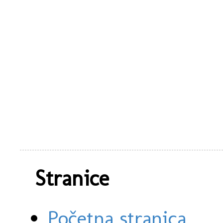
Stranice
Početna stranica